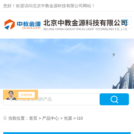
您好！欢迎访问北京中教金源科技有限公司网站！
当前位置：
首页
>
产品中心
>
光源
> t10