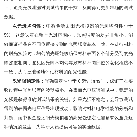
上，避免光线泄漏对测试结果的干扰，从而得到更加准确的测试
数据。
4.光斑均匀性
：中教金源太阳光模拟器的光斑均匀性小于
5%，这意味着在整个光斑范围内，光照强度的差异非常小，能
够保证样品在不同位置接收到的光照强度基本一致。在进行材料
的耐光实验时，均匀的光斑能够确保材料表面各个部分受到的光
照强度相同，避免因光照不均匀导致材料不同部位的老化程度不
一致，从而更准确地评估材料的耐光性能。
5.光强稳定性
：光强稳定性小于 0.5%（rms），保证了在实
验过程中光照强度的波动极小。在表面光电压谱测试中，稳定的
光强是获得准确测试结果的关键。如果光强不稳定，会导致测试
得到的表面光电压信号出现波动，影响对材料电学性能的分析和
判断。而中教金源太阳光模拟器的高光强稳定性能够有效避免这
种情况的发生，为科研人员提供可靠的实验数据。