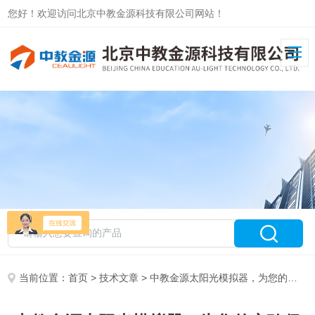
您好！欢迎访问北京中教金源科技有限公司网站！
当前位置：
首页
>
技术文章
> 中教金源太阳光模拟器，为您的实验保驾护航