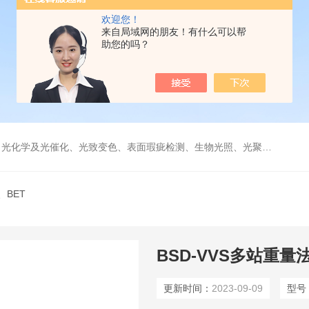
欢迎您！
来自局域网的朋友！有什么可以帮
助您的吗？
学及光催化、光致变色、表面瑕疵检测、生物光照、光聚合等诸多领域。
、BET
BSD-VVS多站重
更新时间：
2023-09-09
型号