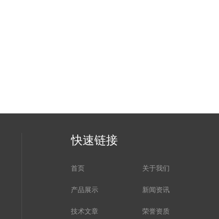
快速链接
首页
关于我们
产品展示
新闻资讯
技术文章
荣誉资质