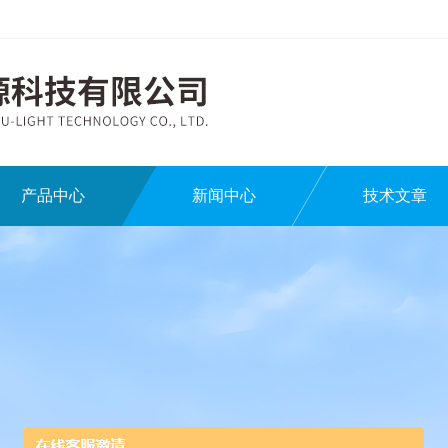
产品中心
新闻中心
技术文章