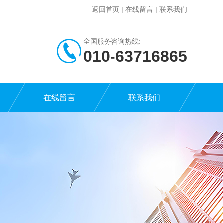
返回首页
|
在线留言
|
联系我们
全国服务咨询热线:
010-63716865
在线留言
联系我们