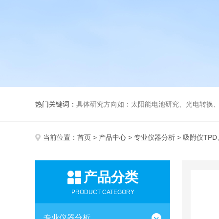
热门关键词：
具体研究方向如：太阳能电池研究、光电转换、光化
当前位置：
首页
>
产品中心
>
专业仪器分析
> 吸附仪TPD
产品分类
PRODUCT CATEGORY
专业仪器分析