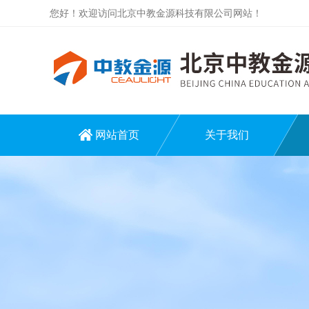
您好！欢迎访问北京中教金源科技有限公司网站！
网站首页
关于我们