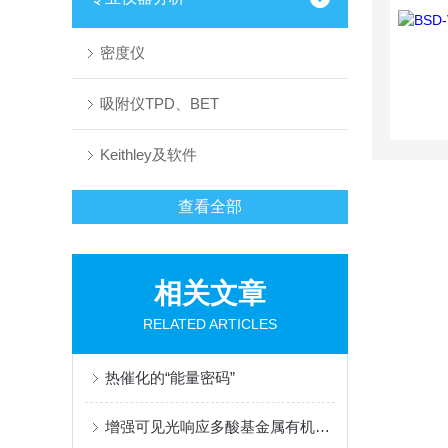
密度仪
吸附仪TPD、BET
Keithley及软件
查看全部
相关文章
RELATED ARTICLES
热催化的“能量密码”
增强可见光响应多酸基金属有机框架中载流子的分离效率以实现苄胺的高效氧化