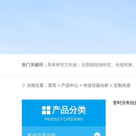
热门关键词：
具体研究方向如：太阳能电池研究、光电转换、光化
当前位置：
首页
>
产品中心
>
专业仪器分析
> 定制光源
暂时没有信
产品分类
PRODUCT CATEGORY
专业仪器分析