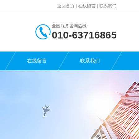
返回首页
|
在线留言
|
联系我们
全国服务咨询热线:
010-63716865
在线留言
联系我们