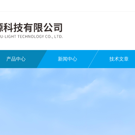
产品中心
新闻中心
技术文章