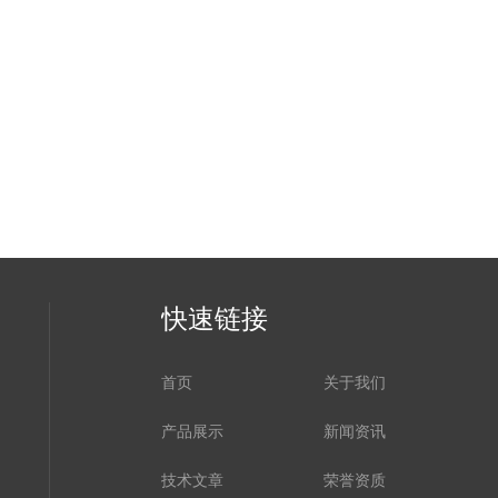
快速链接
首页
关于我们
产品展示
新闻资讯
技术文章
荣誉资质