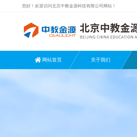
您好！欢迎访问北京中教金源科技有限公司网站！
网站首页
关于我们