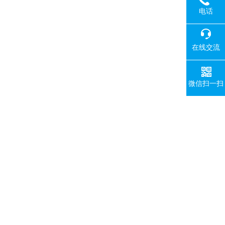
电话
在线交流
微信扫一扫