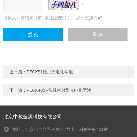
请输入计算结果（填写阿拉伯数字），如：三加四=7
上一篇：
PECK51微型光电化学池
下一篇：
PECK40SP常规密封型光电化学池
北京中教金源科技有限公司
地址：北京市丰台区科兴路7号丰台科创中心401室