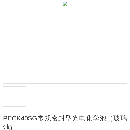
PECK40SG常规密封型光电化学池（玻璃
池）