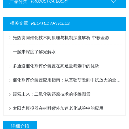
产品分类
PRODUCT CATEGORY
相关文章
RELATED ARTICLES
光热协同催化技术阿原理与机制深度解析-中教金源
一起来深度了解光解水
多通道催化剂评价装置在高通量筛选中的优势
催化剂评价装置应用指南：从基础研发到中试放大的全场景解析
碳索未来：二氧化碳还原技术的多维图景
太阳光模拟器在材料紫外加速老化试验中的应用
详细介绍