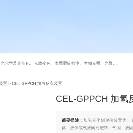
学及光催化、光致变色、表面瑕疵检测、生物光照、光聚合等诸多领域。
装置
> CEL-GPPCH 加氢反应装置
CEL-GPPCH 加
简要描述：
加氢催化剂评价装置为一
体、液体或气液同时进料；气固、液