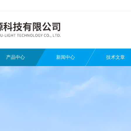
产品中心
新闻中心
技术文章