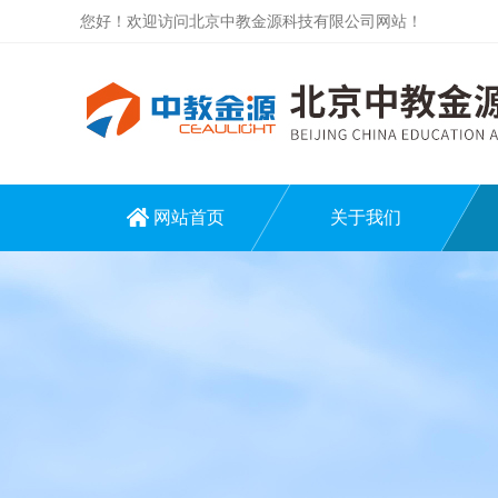
您好！欢迎访问北京中教金源科技有限公司网站！
网站首页
关于我们