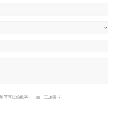
填写阿拉伯数字），如：三加四=7