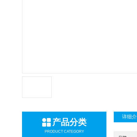
详细介
产品分类
PRODUCT CATEGORY