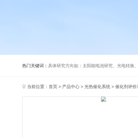
热门关键词：
具体研究方向如：太阳能电池研究、光电转换、光化
当前位置：
首页
>
产品中心
>
光热催化系统
>
催化剂评价