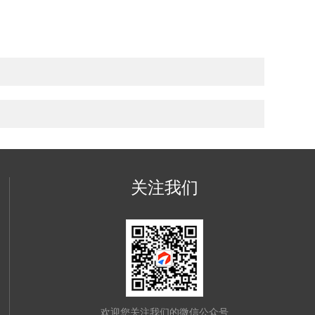
关注我们
欢迎您关注我们的微信公众号