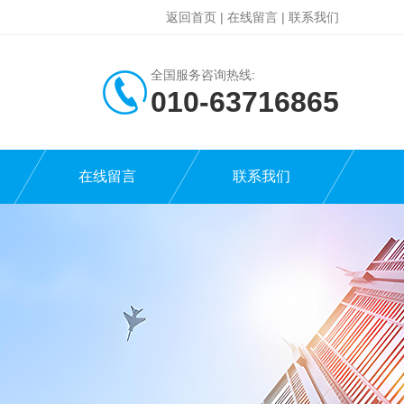
返回首页
|
在线留言
|
联系我们
全国服务咨询热线:
010-63716865
在线留言
联系我们