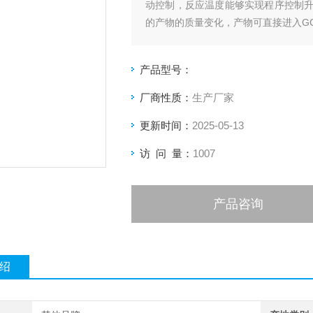
动控制，反应温度能够实现程序控制
的产物的质量变化，产物可直接进入GC
产品型号：
厂商性质：
生产厂家
更新时间：
2025-05-13
访 问 量：
1007
产品咨询
绍