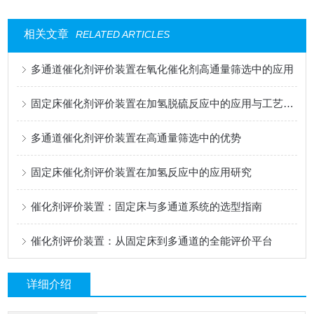
相关文章
RELATED ARTICLES
多通道催化剂评价装置在氧化催化剂高通量筛选中的应用
固定床催化剂评价装置在加氢脱硫反应中的应用与工艺优化
多通道催化剂评价装置在高通量筛选中的优势
固定床催化剂评价装置在加氢反应中的应用研究
催化剂评价装置：固定床与多通道系统的选型指南
催化剂评价装置：从固定床到多通道的全能评价平台
详细介绍