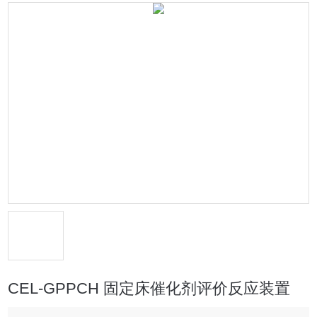
CEL-GPPCH 固定床催化剂评价反应装置