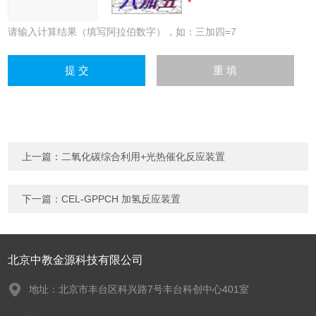
请输入计算结果（填写阿拉伯数字），如：三加四=7
上一篇：
二氧化碳综合利用+光热催化反应装置
下一篇：
CEL-GPPCH 加氢反应装置
北京中教金源科技有限公司
地址：北京市丰台区科兴路7号丰台科创中心401室