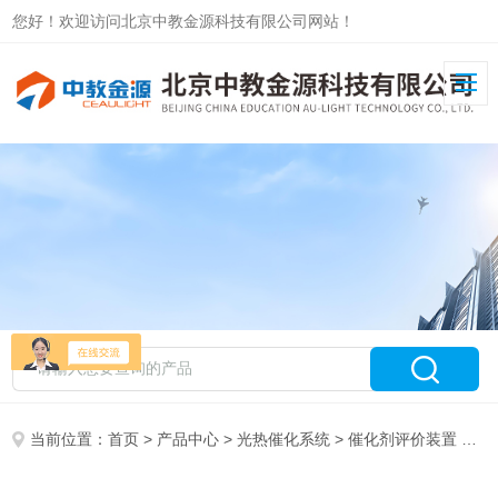
您好！欢迎访问北京中教金源科技有限公司网站！
当前位置：
首页
>
产品中心
>
光热催化系统
>
催化剂评价装置
> CEL-GPPCH 固定床催化剂评价反应装置