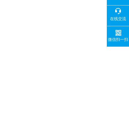
在线交流
微信扫一扫