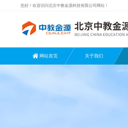
您好！欢迎访问北京中教金源科技有限公司网站！
网站首页
关于我们