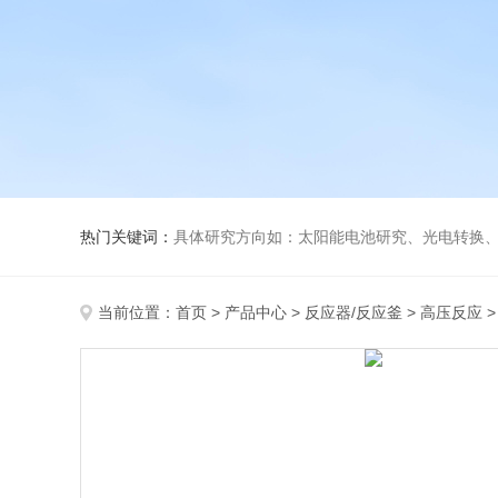
热门关键词：
具体研究方向如：太阳能电池研究、光电转换、光化
当前位置：
首页
>
产品中心
>
反应器/反应釜
>
高压反应
>