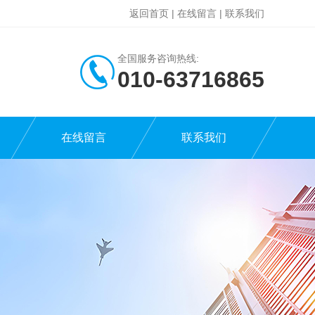
返回首页
|
在线留言
|
联系我们
全国服务咨询热线:
010-63716865
在线留言
联系我们