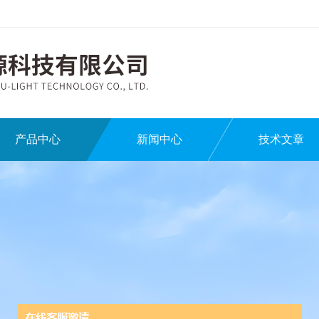
产品中心
新闻中心
技术文章