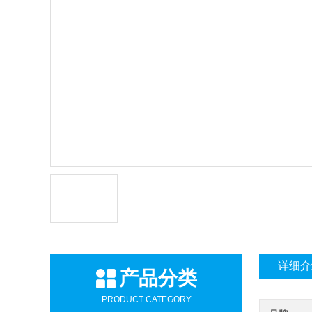
详细介
产品分类
PRODUCT CATEGORY