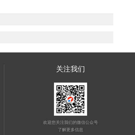
关注我们
欢迎您关注我们的微信公众号
了解更多信息