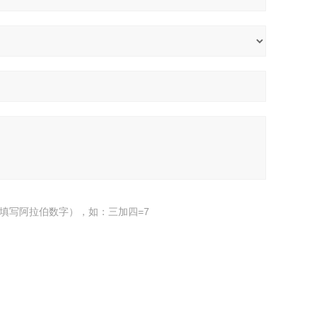
填写阿拉伯数字），如：三加四=7