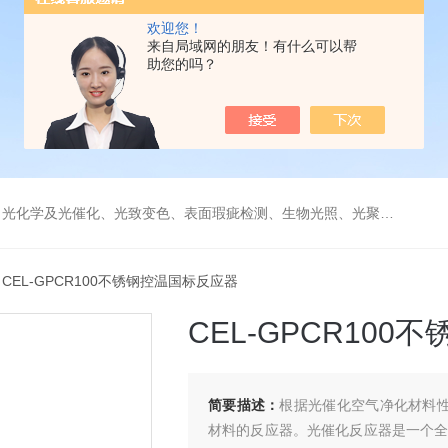
欢迎您！
来自局域网的朋友！有什么可以帮
助您的吗？
学及光催化、光致变色、表面瑕疵检测、生物光照、光聚合等诸多领域。
 CEL-GPCR100不锈钢控温国标反应器
CEL-GPCR10
简要描述：
根据光催化空气净化材料性能
材料的反应器。光催化反应器是一个全密