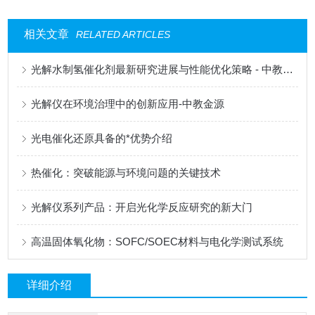
相关文章
RELATED ARTICLES
光解水制氢催化剂最新研究进展与性能优化策略 - 中教金源专业分析
光解仪在环境治理中的创新应用-中教金源
光电催化还原具备的*优势介绍
热催化：突破能源与环境问题的关键技术
光解仪系列产品：开启光化学反应研究的新大门
高温固体氧化物：SOFC/SOEC材料与电化学测试系统
详细介绍