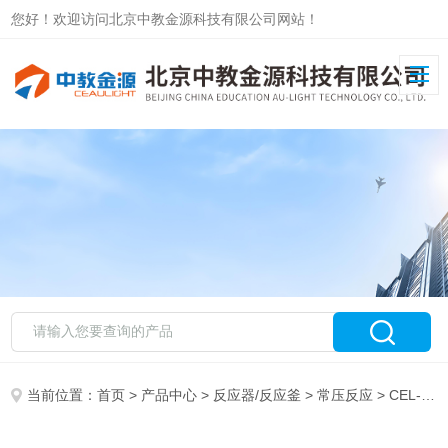
您好！欢迎访问北京中教金源科技有限公司网站！
当前位置：
首页
>
产品中心
>
反应器/反应釜
>
常压反应
> CEL-QPE40 CEL-QPE60CEL-QPE全石英光电反应池