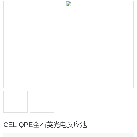
CEL-QPE全石英光电反应池