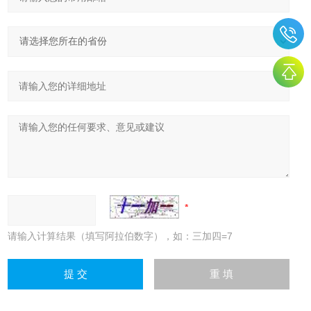
请输入计算结果（填写阿拉伯数字），如：三加四=7