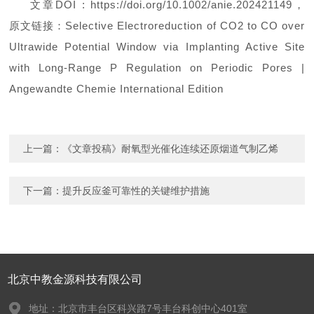
文章DOI : https://doi.org/10.1002/anie.202421149，
原文链接：Selective Electroreduction of CO2 to CO over
Ultrawide Potential Window via Implanting Active Site
with Long-Range P Regulation on Periodic Pores |
Angewandte Chemie International Edition
上一篇：
《文章投稿》耐氧型光催化连续还原烟道气制乙烯
下一篇：
提升反应釜可靠性的关键维护措施
北京中教金源科技有限公司
地址：北京市丰台区科兴路7号丰台科创中心401室