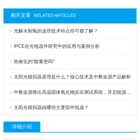
相关文章
RELATED ARTICLES
光解水制氢的这些技术特点你可都了解？
IPCE在光电器件研究中的应用与案例分析
热催化的“能量密码”
太阳光模拟器原理是什么？核心技术及中教金源产品解析
中教金源推出高温固体氧化物反应测试系统，开启能源转化新篇章
太阳光模拟器由哪些主要部件组成？
详细介绍