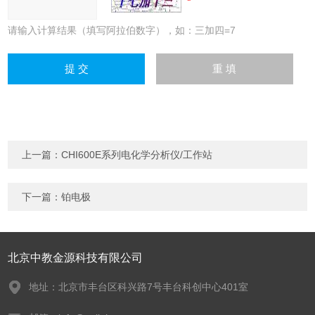
请输入计算结果（填写阿拉伯数字），如：三加四=7
上一篇：
CHI600E系列电化学分析仪/工作站
下一篇：
铂电极
北京中教金源科技有限公司
地址：北京市丰台区科兴路7号丰台科创中心401室