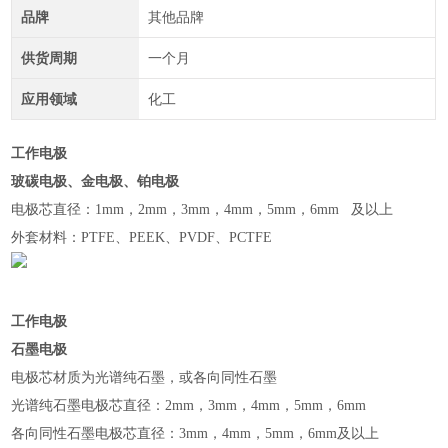
品牌
其他品牌
供货周期
一个月
应用领域
化工
工作电极
玻碳电极、金电极、铂电极
电极芯直径：1mm，2mm，3mm，4mm，5mm，6mm 及以上
外套材料：PTFE、PEEK、PVDF、PCTFE
工作电极
石墨电极
电极芯材质为光谱纯石墨，或各向同性石墨
光谱纯石墨电极芯直径：2mm，3mm，4mm，5mm，6mm
各向同性石墨电极芯直径：3mm，4mm，5mm，6mm及以上