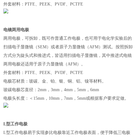
外套材料：PTFE、PEEK、PVDF、PCTFE
电镜两用电极
两用电极，可拆卸，既可作普通工作电极，也可用于电化学实验后的
扫描电子显微镜（SEM）或者原子力显微镜（AFM）测试。按照拆卸
方式分为旋头式和推进式，皆适用扫描电子显微镜，其中推进式电镜
两用电极还适用于原子力显微镜（AFM）。
外套材料：PTFE、PEEK、PVDF、PCTFE
电极芯材质：玻碳、金、铂、银、铜、铝、镍等材料。
玻碳电极芯直径：2mm，3mm，4mm，5mm，6mm
电极头长度：＜15mm，10mm，7mm，5mm或根据客户要求定做。
L
型工作电极
L型工作电极易于实现参比电极靠近工作电极表面，便于降低三电极