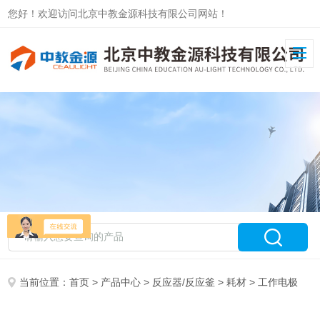
您好！欢迎访问北京中教金源科技有限公司网站！
当前位置：
首页
>
产品中心
>
反应器/反应釜
>
耗材
> 工作电极