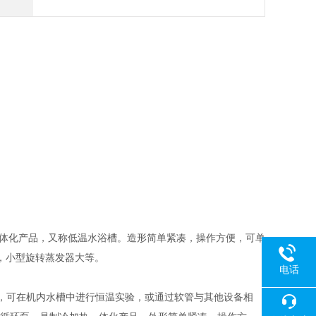
一体化产品，又称低温水浴槽。造形简单紧凑，操作方便，可单
，小型旋转蒸发器大等。
电话
品，可在机内水槽中进行恒温实验，或通过软管与其他设备相