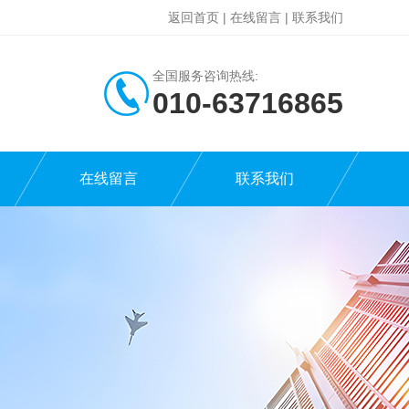
返回首页
|
在线留言
|
联系我们
全国服务咨询热线:
010-63716865
在线留言
联系我们