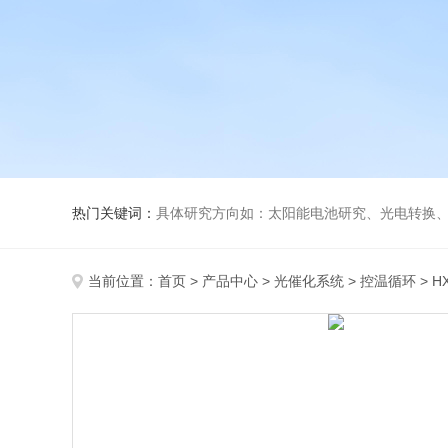
热门关键词：
具体研究方向如：太阳能电池研究、光电转换、光化
当前位置：
首页
>
产品中心
>
光催化系统
>
控温循环
> H