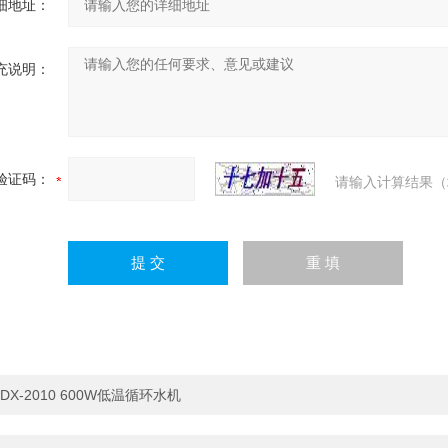
细地址：
充说明：
验证码：
请输入计算结果（
DX-2010 600W低温循环水机