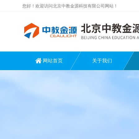
您好！欢迎访问北京中教金源科技有限公司网站！
网站首页
关于我们