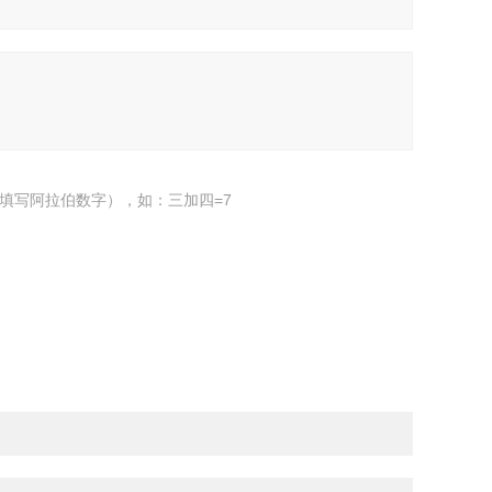
填写阿拉伯数字），如：三加四=7