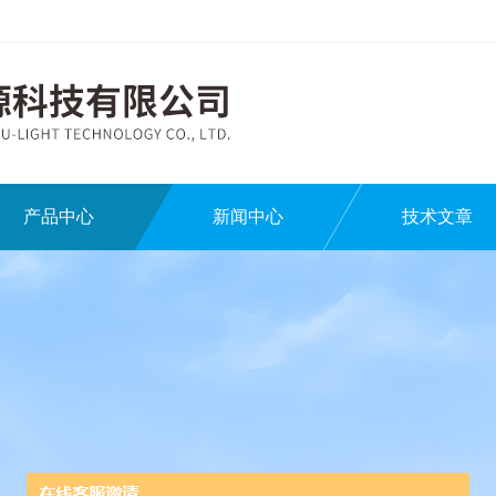
产品中心
新闻中心
技术文章