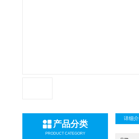
详细介
产品分类
PRODUCT CATEGORY