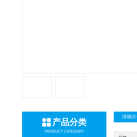
详细介
产品分类
PRODUCT CATEGORY