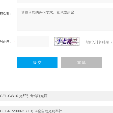
充说明：
验证码：
请输入计算结果（
CEL-GW10 光纤引出钨灯光源
CEL-NP2000-2（10）A全自动光功率计