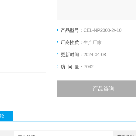
产品型号：
CEL-NP2000-2/-10
厂商性质：
生产厂家
更新时间：
2024-04-08
访 问 量：
7042
产品咨询
绍