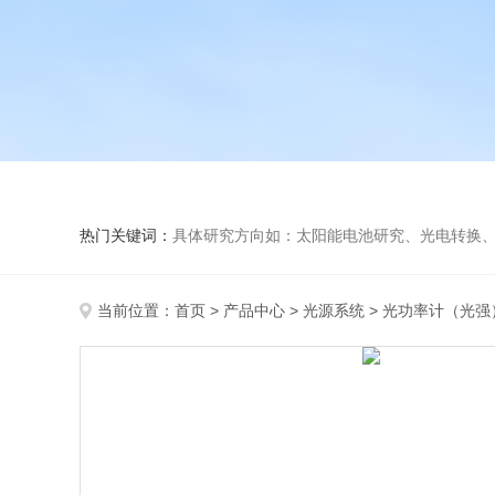
热门关键词：
具体研究方向如：太阳能电池研究、光电转换、光化
当前位置：
首页
>
产品中心
>
光源系统
>
光功率计（光强