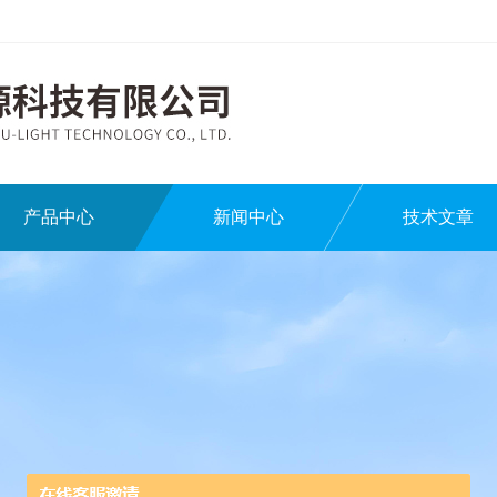
产品中心
新闻中心
技术文章