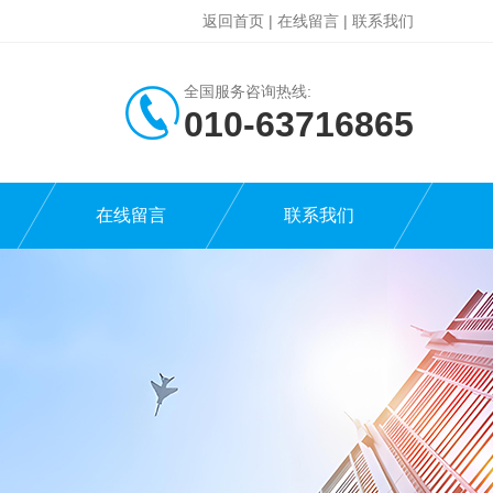
返回首页
|
在线留言
|
联系我们
全国服务咨询热线:
010-63716865
在线留言
联系我们