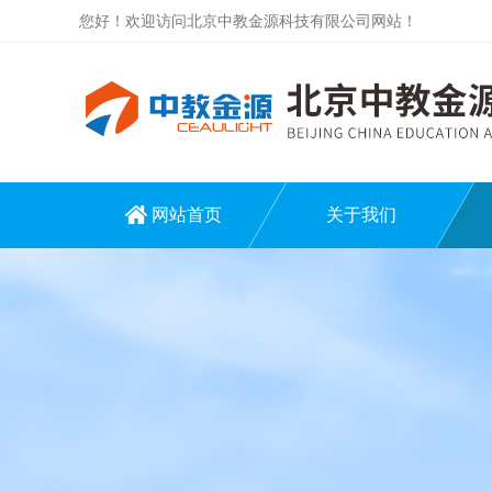
您好！欢迎访问北京中教金源科技有限公司网站！
网站首页
关于我们