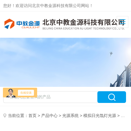
您好！欢迎访问北京中教金源科技有限公司网站！
当前位置：
首页
>
产品中心
>
光源系统
>
模拟日光氙灯光源
> CEL-S50CEL-S500、S500R3基本型模拟日光氙灯光源