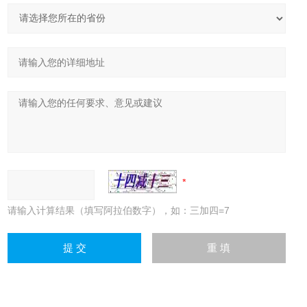
请输入计算结果（填写阿拉伯数字），如：三加四=7