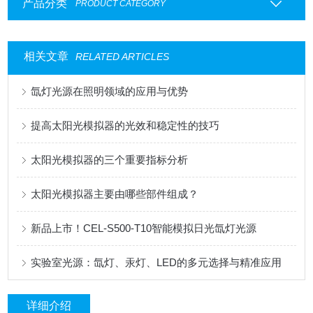
产品分类
PRODUCT CATEGORY
相关文章
RELATED ARTICLES
氙灯光源在照明领域的应用与优势
提高太阳光模拟器的光效和稳定性的技巧
太阳光模拟器的三个重要指标分析
太阳光模拟器主要由哪些部件组成？
新品上市！CEL-S500-T10智能模拟日光氙灯光源
实验室光源：氙灯、汞灯、LED的多元选择与精准应用
详细介绍