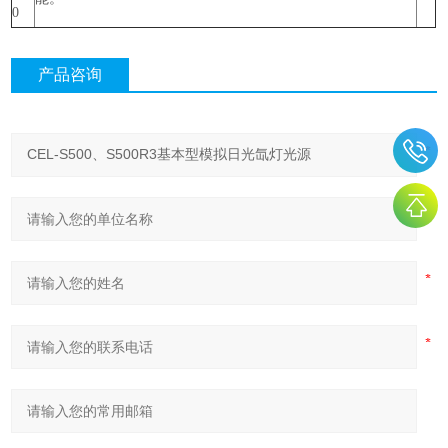
0
产品咨询