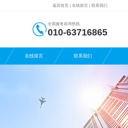
返回首页
|
在线留言
|
联系我们
全国服务咨询热线:
010-63716865
在线留言
联系我们