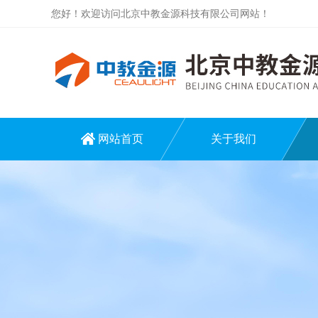
您好！欢迎访问北京中教金源科技有限公司网站！
网站首页
关于我们