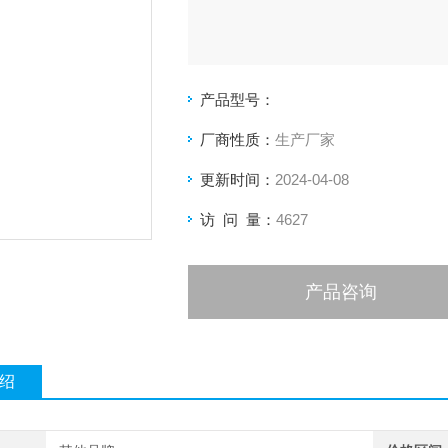
产品型号：
厂商性质：
生产厂家
更新时间：
2024-04-08
访 问 量：
4627
产品咨询
绍