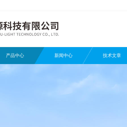
产品中心
新闻中心
技术文章