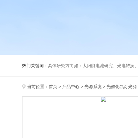
热门关键词：
具体研究方向如：太阳能电池研究、光电转换、光化
当前位置：
首页
>
产品中心
>
光源系统
>
光催化氙灯光源