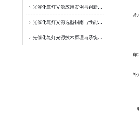
光催化氙灯光源应用案例与创新突破
常
光催化氙灯光源选型指南与性能优化-中教金源
光催化氙灯光源技术原理与系统构成
详
补