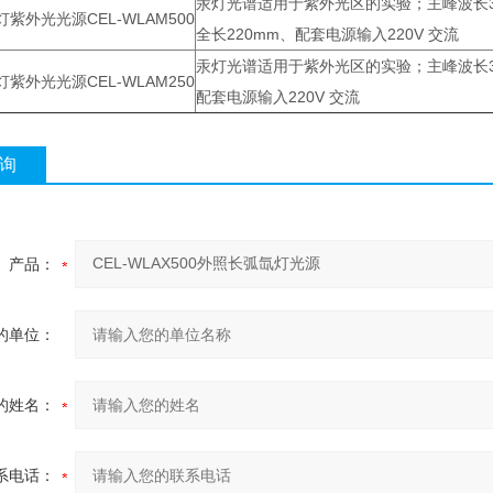
汞灯光谱适用于紫外光区的实验；主峰波长313
紫外光光源CEL-WLAM500
全长220mm、配套电源输入220V 交流
汞灯光谱适用于紫外光区的实验；主峰波长313n
紫外光光源CEL-WLAM250
配套电源输入220V 交流
询
产品：
的单位：
的姓名：
系电话：