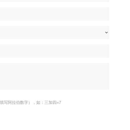
填写阿拉伯数字），如：三加四=7