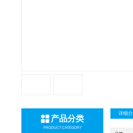
详细介
产品分类
PRODUCT CATEGORY