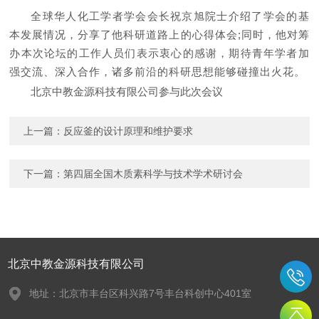
全球华人化工学者学会会长祝京旭院士介绍了学会的基
本发展情况，分享了他科研道路上的心得体会;同时，他对筹
办本次论坛的工作人员们表示衷心的感谢，期待青年学者加
强交流、深入合作，诸多前沿的科研思想能够碰撞出火花。
北京中教金源科技有限公司参与此次会议
上一篇：
反应釜的设计原理和维护要求
下一篇：
第四届全国木质素科学与技术学术研讨会
北京中教金源科技有限公司
地址：北京市丰台区科兴路7号丰台科创中心401室