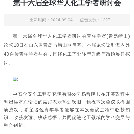
第十六届全球华人化工学者研讨会
更新时间：2024-09-04 点击次数：1227
第十六届全球华人化工学者研讨会青年学者(青岛崂山)
论坛10日在山东省青岛市崂山区启幕。本届论坛吸引海内外
40余位青年学者与会，围绕化工产业转型升级等话题展开探
讨。
中石化安全工程研究院有限公司杨哲院长在开幕致辞中
对出席本次论坛的嘉宾表示热烈欢迎，预祝本次会议取得圆
满成功，希望各位青年学者能够在本次会议过程中收获知
识、收获友谊、收获感悟，共同促进化工领域的学科交叉与
融合创新。