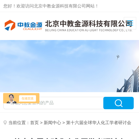
您好！欢迎访问北京中教金源科技有限公司网站！
当前位置：
首页
>
新闻中心
> 第十六届全球华人化工学者研讨会