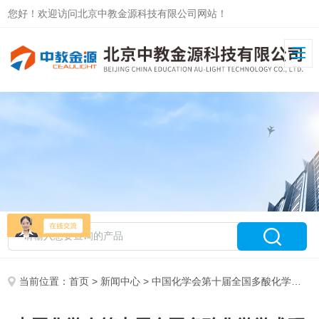
您好！欢迎访问北京中教金源科技有限公司网站！
当前位置：
首页
>
新闻中心
> 中国化学会第十届全国多酸化学学术研讨会