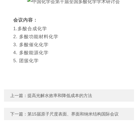
会议内容：
1.多酸合成化学
2. 多酸功能材料化学
3. 多酸催化化学
4. 多酸能源化学
5. 团簇化学
上一篇：
提高光解水效率和降低成本的方法
下一篇：
第15届原子尺度表面、界面和纳米结构国际会议