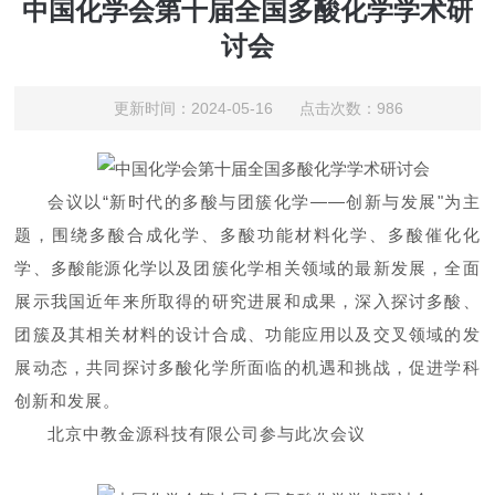
中国化学会第十届全国多酸化学学术研
讨会
更新时间：2024-05-16 点击次数：986
会议以“新时代的多酸与团簇化学——创新与发展"为主
题，围绕多酸合成化学、多酸功能材料化学、多酸催化化
学、多酸能源化学以及团簇化学相关领域的最新发展，全面
展示我国近年来所取得的研究进展和成果，深入探讨多酸、
团簇及其相关材料的设计合成、功能应用以及交叉领域的发
展动态，共同探讨多酸化学所面临的机遇和挑战，促进学科
创新和发展。
北京中教金源科技有限公司参与此次会议