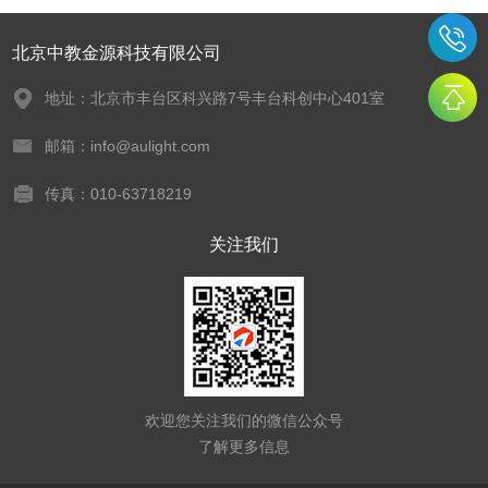
北京中教金源科技有限公司
地址：北京市丰台区科兴路7号丰台科创中心401室
邮箱：info@aulight.com
传真：010-63718219
关注我们
欢迎您关注我们的微信公众号
了解更多信息