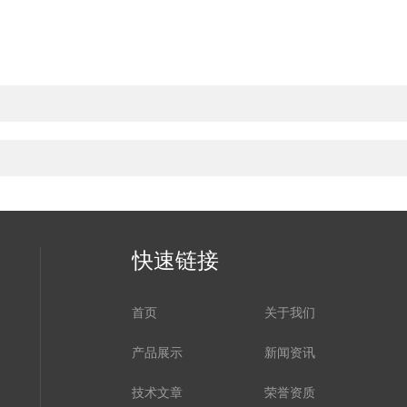
快速链接
首页
关于我们
产品展示
新闻资讯
技术文章
荣誉资质