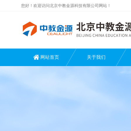
您好！欢迎访问北京中教金源科技有限公司网站！
网站首页
关于我们