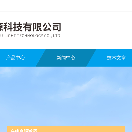
产品中心
新闻中心
技术文章