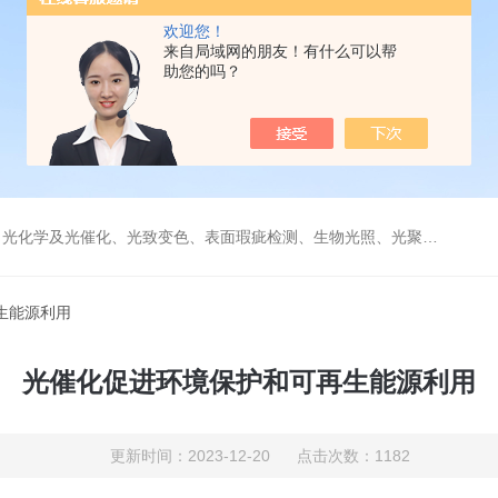
欢迎您！
来自局域网的朋友！有什么可以帮
助您的吗？
学及光催化、光致变色、表面瑕疵检测、生物光照、光聚合等诸多领域。
生能源利用
光催化促进环境保护和可再生能源利用
更新时间：2023-12-20 点击次数：1182