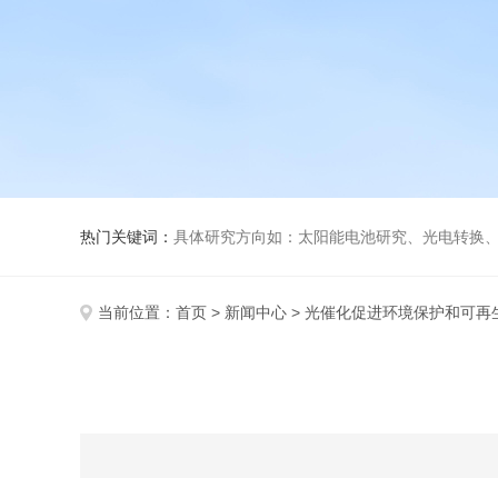
热门关键词：
具体研究方向如：太阳能电池研究、光电转换、光化
当前位置：
首页
>
新闻中心
> 光催化促进环境保护和可再