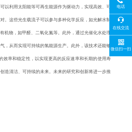
电话
们可以利用太阳能等可再生能源作为驱动力，实现高效、可
对。这些光生载流子可以参与多种化学反应，如光解水制
在线交流
性有机物，如甲醛、二氧化氮等。此外，通过光催化水处理
气，从而实现可持续的氢能源生产。此外，该技术还能够
微信扫一扫
的效率和稳定性，以实现更高的反应速率和长期的使用寿
创造清洁、可持续的未来。未来的研究和创新将进一步推