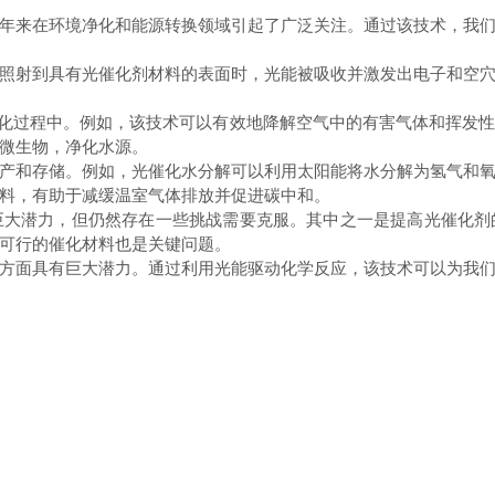
年来在环境净化和能源转换领域引起了广泛关注。通过该技术，我
射到具有光催化剂材料的表面时，光能被吸收并激发出电子和空穴
化过程中。例如，该技术可以有效地降解空气中的有害气体和挥发
微生物，净化水源。
和存储。例如，光催化水分解可以利用太阳能将水分解为氢气和氧
料，有助于减缓温室气体排放并促进碳中和。
潜力，但仍然存在一些挑战需要克服。其中之一是提高光催化剂
可行的催化材料也是关键问题。
面具有巨大潜力。通过利用光能驱动化学反应，该技术可以为我们