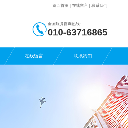
返回首页
|
在线留言
|
联系我们
全国服务咨询热线:
010-63716865
在线留言
联系我们