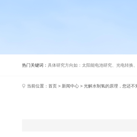
热门关键词：
具体研究方向如：太阳能电池研究、光电转换、光化
当前位置：
首页
>
新闻中心
> 光解水制氢的原理，您还不