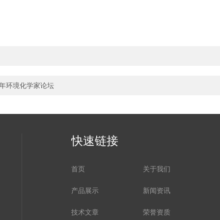
青年环境化学家论坛
快速链接
首页
关于我们
产品展示
新闻资讯
技术文章
荣誉资质