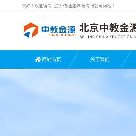
您好！欢迎访问北京中教金源科技有限公司网站！
网站首页
关于我们