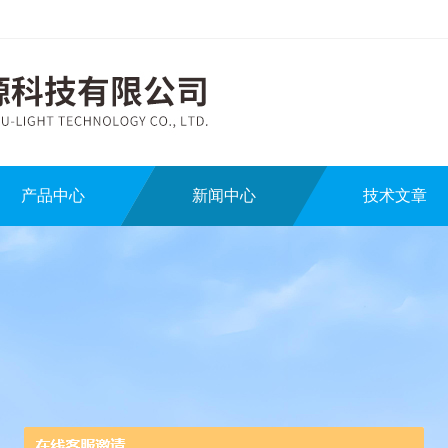
产品中心
新闻中心
技术文章