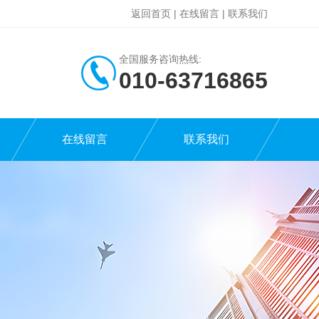
返回首页
|
在线留言
|
联系我们
全国服务咨询热线:
010-63716865
在线留言
联系我们