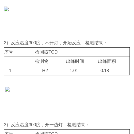
2）反应温度300度，不开灯，开始反应，检测结果：
序号
检测器TCD
检测物
出峰时间
出峰面积
1
H2
1.01
0.18
3）反应温度300度，开一边灯，检测结果：
序号
检测器TCD