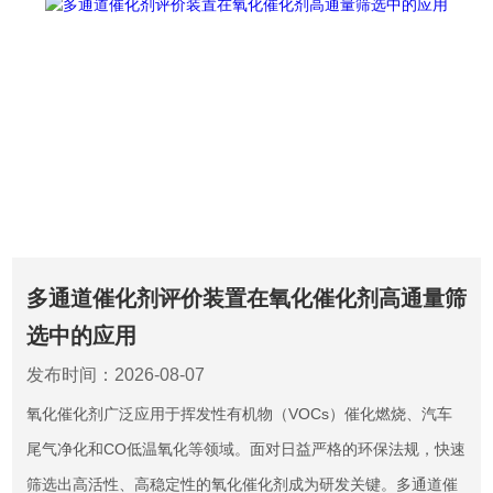
多通道催化剂评价装置在氧化催化剂高通量筛
选中的应用
发布时间：2026-08-07
氧化催化剂广泛应用于挥发性有机物（VOCs）催化燃烧、汽车
尾气净化和CO低温氧化等领域。面对日益严格的环保法规，快速
筛选出高活性、高稳定性的氧化催化剂成为研发关键。多通道催