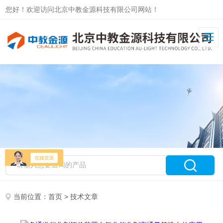
您好！欢迎访问北京中教金源科技有限公司网站！
当前位置：
首页
> 技术文章