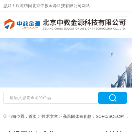
您好！欢迎访问北京中教金源科技有限公司网站！
当前位置：
首页
>
技术文章
> 高温固体氧化物：SOFC/SOEC材料与电化学测试系统