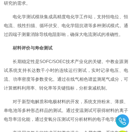
研究的需求。
电化学测试模块集成高精度电化学工作站，支持恒电位、恒
电流、线性扫描、循环伏安、电化学阻抗谱等多种测试模式。通
过四端子测量消除导线电阻影响，确保大电流测试的准确性。
材料评价与寿命测试
长期稳定性是SOFC/SOEC技术产业化的关键。中教金源测
试系统支持长达数千小时的连续运行测试，实时记录电压、电
流、功率密度等参数变化。通过在线气相色谱监测尾气成分，可
计算燃料利用率、转化率等关键指标，分析衰减机制。
对于新型电解质和电极材料的开发，系统支持粉末、薄膜、
单电池等多种形态样品的测试。通过变温测试可获得材料的离子
电导率活化能，通过变氧分压测试可分析材料的电子电导贡献。