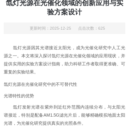
氙灯光源在光催化领域的创新应用与实
验方案设计
更新时间：2025-12-25 点击次数：625
氙灯光源因其光谱接近太阳光，成为光催化研究中人工光
源之一。本文将深入探讨氙灯光源在光催化领域的应用现状，并
提供实用的实验方案设计指南，助力科研工作者取得更准确、可
重复的实验结果。
氙灯光源在光催化研究中的不可替代性
光谱特性的优势
氙灯发射光谱在紫外到近红外范围内连续分布，与太阳光
谱接近，特别是配备AM1.5G滤光片后，能够精确模拟地面太阳
光谱，为光催化研究提供真实的光照条件。