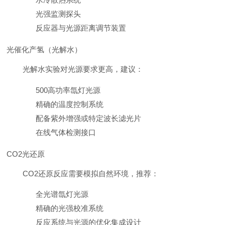
光强监测探头
反应器与光源距离调节装置
光催化产氢（光解水）
光解水实验对光源要求更高，建议：
500高功率氙灯光源
精确的温度控制系统
配备紫外增强或特定波长滤光片
在线气体检测接口
CO2光还原
CO2还原反应需要模拟自然环境，推荐：
全光谱氙灯光源
精确的光强校准系统
反应系统与光源的优化集成设计