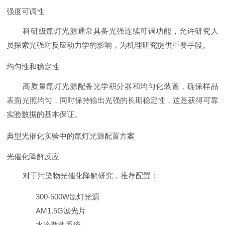
强度可调性
科研级氙灯光源通常具备光强连续可调功能，允许研究人
员探索光强对反应动力学的影响，为机理研究提供重要手段。
均匀性和稳定性
高质量氙灯光源配备光学积分器和均匀化装置，确保样品
表面光照均匀，同时保持输出光强的长期稳定性，这是获得可靠
实验数据的基本保证。
典型光催化实验中的氙灯光源配置方案
光催化降解反应
对于污染物光催化降解研究，推荐配置：
300-500W氙灯光源
AM1.5G滤光片
水冷散热系统