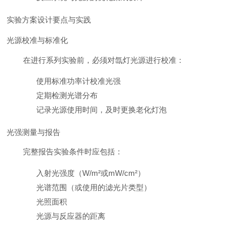
实验方案设计要点与实践
光源校准与标准化
在进行系列实验前，必须对氙灯光源进行校准：
使用标准功率计校准光强
定期检测光谱分布
记录光源使用时间，及时更换老化灯泡
光强测量与报告
完整报告实验条件时应包括：
入射光强度（W/m²或mW/cm²）
光谱范围（或使用的滤光片类型）
光照面积
光源与反应器的距离