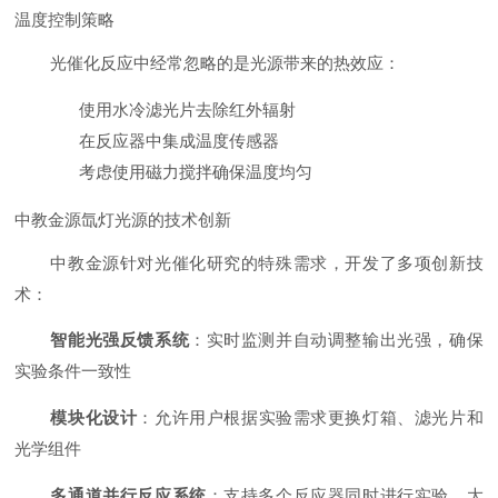
温度控制策略
光催化反应中经常忽略的是光源带来的热效应：
使用水冷滤光片去除红外辐射
在反应器中集成温度传感器
考虑使用磁力搅拌确保温度均匀
中教金源氙灯光源的技术创新
中教金源针对光催化研究的特殊需求，开发了多项创新技
术：
智能光强反馈系统
：实时监测并自动调整输出光强，确保
实验条件一致性
模块化设计
：允许用户根据实验需求更换灯箱、滤光片和
光学组件
多通道并行反应系统
：支持多个反应器同时进行实验，大