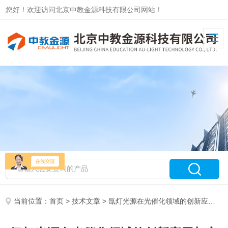
您好！欢迎访问北京中教金源科技有限公司网站！
当前位置：
首页
>
技术文章
> 氙灯光源在光催化领域的创新应用与实验方案设计