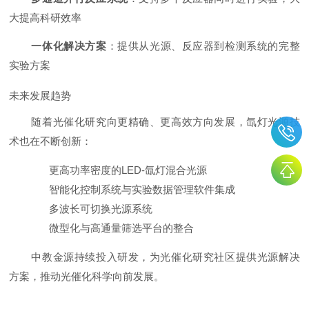
大提高科研效率
一体化解决方案
：提供从光源、反应器到检测系统的完整
实验方案
未来发展趋势
随着光催化研究向更精确、更高效方向发展，氙灯光源技
术也在不断创新：
更高功率密度的LED-氙灯混合光源
智能化控制系统与实验数据管理软件集成
多波长可切换光源系统
微型化与高通量筛选平台的整合
中教金源持续投入研发，为光催化研究社区提供光源解决
方案，推动光催化科学向前发展。