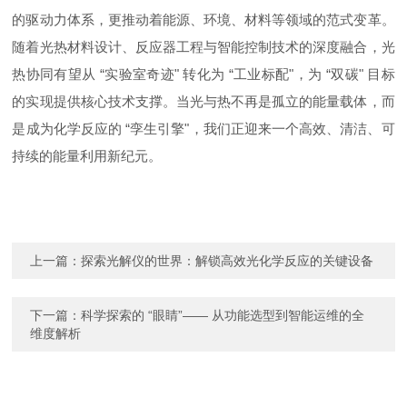
的驱动力体系，更推动着能源、环境、材料等领域的范式变革。
随着光热材料设计、反应器工程与智能控制技术的深度融合，光
热协同有望从 “实验室奇迹" 转化为 “工业标配"，为 “双碳" 目标
的实现提供核心技术支撑。当光与热不再是孤立的能量载体，而
是成为化学反应的 “孪生引擎"，我们正迎来一个高效、清洁、可
持续的能量利用新纪元。
上一篇：
探索光解仪的世界：解锁高效光化学反应的关键设备
下一篇：
科学探索的 “眼睛”—— 从功能选型到智能运维的全
维度解析