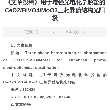
《文章投稿》用于增强光电化学脱盐的
CeO2/BiVO4/MoO3三相异质结构光阳
极
更新时间：2025-07-02 点击次数：1286
1，文章信息
标题：Three-phase heterostructure photoanode
of CeO2/BiVO4/MoO3 for enhanced photo-
electrochemical desalination
中文标题：用于增强光电化学脱盐的
CeO2/BiVO4/MoO3三相异质结构光阳极
页码：163436
DOI：10.1016/j.cej.2025.163436
2. 文章链接