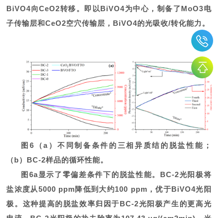
BiVO4向CeO2转移。即以BiVO4为中心，制备了MoO3电
子传输层和CeO2空穴传输层，BiVO4的光吸收/转化能力。
图6（a）不同制备条件的三相异质结的脱盐性能；
（b）BC-2样品的循环性能。
图6a显示了零偏差条件下的脱盐性能。BC-2光阳极将
盐浓度从5000 ppm降低到大约100 ppm，优于BiVO4光阳
极。这种提高的脱盐效率归因于BC-2光阳极产生的更高光