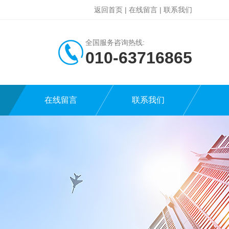
返回首页
|
在线留言
|
联系我们
全国服务咨询热线:
010-63716865
在线留言
联系我们