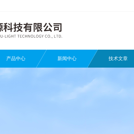
产品中心
新闻中心
技术文章