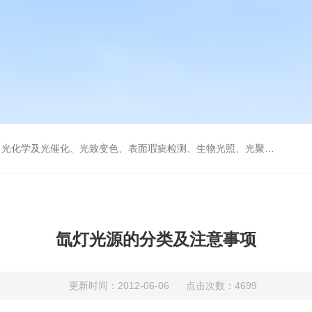
学及光催化、光致变色、表面瑕疵检测、生物光照、光聚合等诸多领域。
氙灯光源的分类及注意事项
更新时间：2012-06-06 点击次数：4699