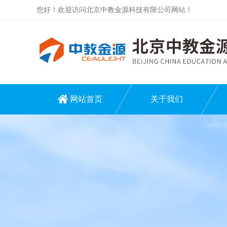
您好！欢迎访问北京中教金源科技有限公司网站！
网站首页
关于我们