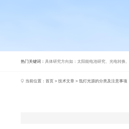
热门关键词：
具体研究方向如：太阳能电池研究、光电转换、光化
当前位置：
首页
>
技术文章
> 氙灯光源的分类及注意事项