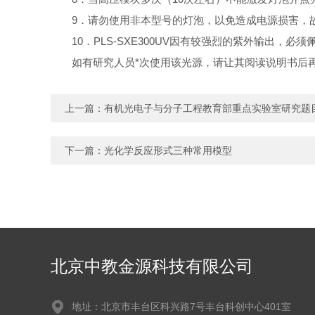
9．请勿使用非本型号的灯泡，以免造成电源损害，
10．PLS-SXE300UV因有较强烈的紫外输出
如有研究人员*次使用该光源，请让其阅读说明书后
上一篇：
有机光电子与分子工程教育部重点实验室研究题
下一篇：
光化学反应形式三种常用模型
北京中教金源科技有限公司
地址：北京市丰台区科兴路7号丰台科创中心401室