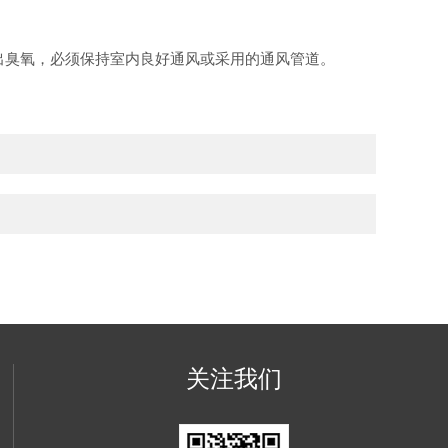
释放出臭氧，必须保持室内良好通风或采用的通风管道。
关注我们