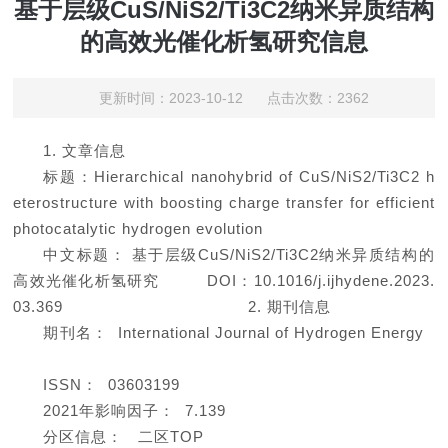
基于层级CuS/NiS2/Ti3C2纳米异质结构
的高效光催化析氢研究信息
更新时间：2023-10-12 点击次数：2362
1. 文章信息
标题：Hierarchical nanohybrid of CuS/NiS2/Ti3C2 h
eterostructure with boosting charge transfer for efficient
photocatalytic hydrogen evolution
中文标题： 基于层级CuS/NiS2/Ti3C2纳米异质结构的
高效光催化析氢研究 DOI：10.1016/j.ijhydene.2023.
03.369
2
. 期刊信息
期刊名： International Journal of Hydrogen Energy
ISSN： 03603199
2021年影响因子： 7.139
分区信息： 二区TOP