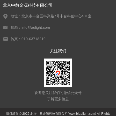
北京中教金源科技有限公司
地址：北京市丰台区科兴路7号丰台科创中心401室
邮箱：info@aulight.com
传真：010-63718219
关注我们
欢迎您关注我们的微信公众号
了解更多信息
版权所有 © 2026 北京中教金源科技有限公司(www.bjaulight.com) All Rights