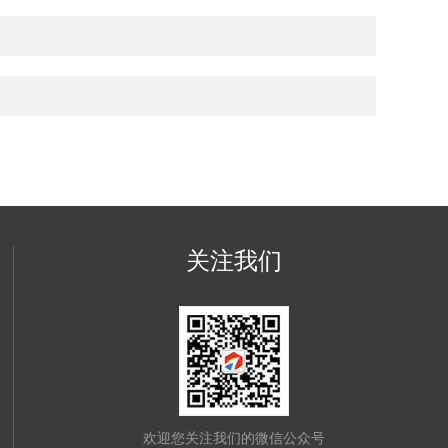
关注我们
欢迎您关注我们的微信公众号