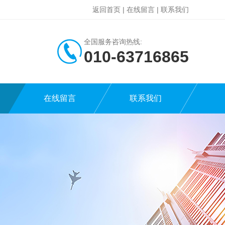
返回首页
|
在线留言
|
联系我们
全国服务咨询热线:
010-63716865
在线留言
联系我们