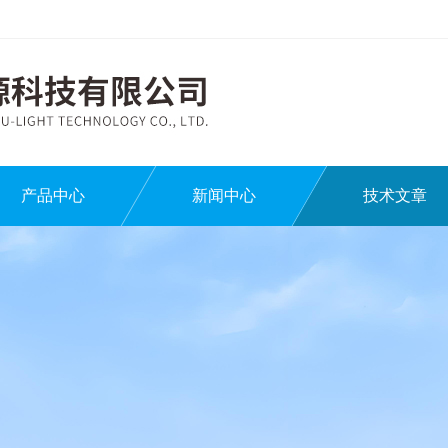
产品中心
新闻中心
技术文章