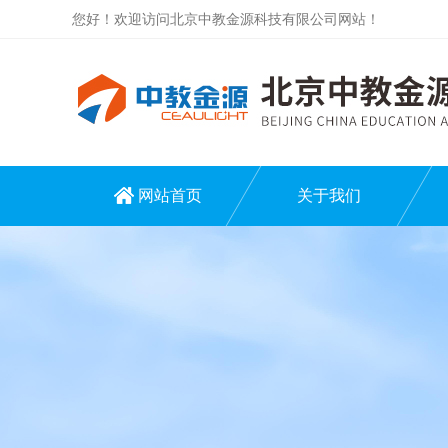
您好！欢迎访问北京中教金源科技有限公司网站！
网站首页
关于我们