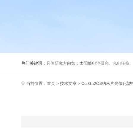
热门关键词：
具体研究方向如：太阳能电池研究、光电转换、光化
当前位置：
首页
>
技术文章
> Co-Ga2O3纳米片光催化