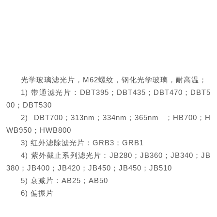
光学玻璃滤光片，M62螺纹，钢化光学玻璃，耐高温；
1) 带通滤光片：DBT395；DBT435；DBT470；DBT5
00；DBT530
2) DBT700；313nm；334nm；365nm ；HB700；H
WB950；HWB800
3) 红外滤除滤光片：GRB3；GRB1
4) 紫外截止系列滤光片：JB280；JB360；JB340；JB
380；JB400；JB420；JB450；JB450；JB510
5) 衰减片：AB25；AB50
6) 偏振片