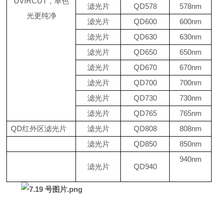
UVIRCUT
，单色
滤光片
QD578
578nm
光更纯净
滤光片
QD600
600nm
滤光片
QD630
630nm
滤光片
QD650
650nm
滤光片
QD670
670nm
滤光片
QD700
700nm
滤光片
QD730
730nm
滤光片
QD765
765nm
QD红外区滤光片
滤光片
QD808
808nm
滤光片
QD850
850nm
940nm
滤光片
QD940