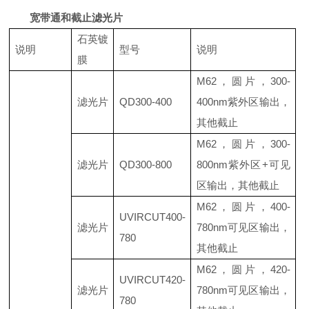
宽带通和截止滤光片
石英镀
说明
型号
说明
膜
M62
，圆片，3
00-
滤光片
QD300-400
400nm紫外区输出，
其他截止
M62，圆片，300-
滤光片
QD300-800
800nm紫外区+可见
区输出，其他截止
M62，圆片，400-
UVIRCUT400-
滤光片
780nm可见区输出，
780
其他截止
M62，圆片，420-
UVIRCUT420
-
滤光片
780nm可见区输出，
780